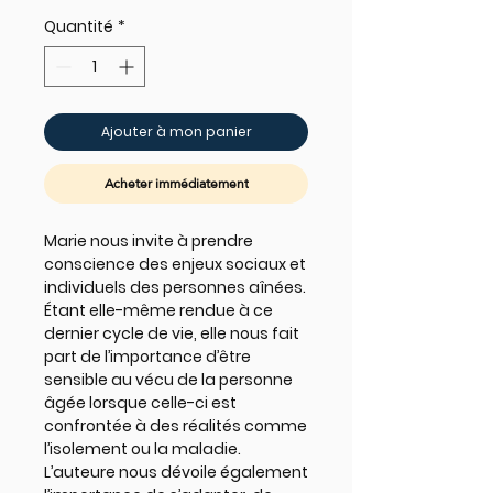
Quantité
*
Ajouter à mon panier
Acheter immédiatement
Marie nous invite à prendre
conscience des enjeux sociaux et
individuels des personnes aînées.
Étant elle-même rendue à ce
dernier cycle de vie, elle nous fait
part de l’importance d’être
sensible au vécu de la personne
âgée lorsque celle-ci est
confrontée à des réalités comme
l’isolement ou la maladie.
L’auteure nous dévoile également