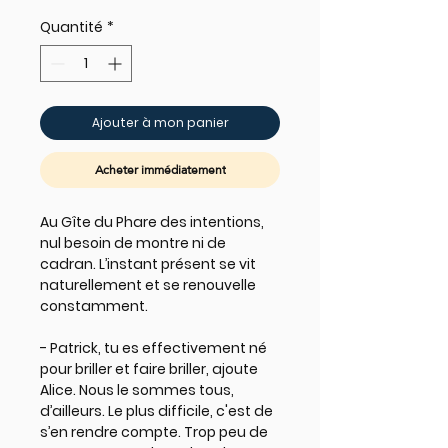
Quantité
*
Ajouter à mon panier
Acheter immédiatement
Au Gîte du Phare des intentions,
nul besoin de montre ni de
cadran. L’instant présent se vit
naturellement et se renouvelle
constamment.
- Patrick, tu es effectivement né
pour briller et faire briller, ajoute
Alice. Nous le sommes tous,
d’ailleurs. Le plus difficile, c'est de
s’en rendre compte. Trop peu de