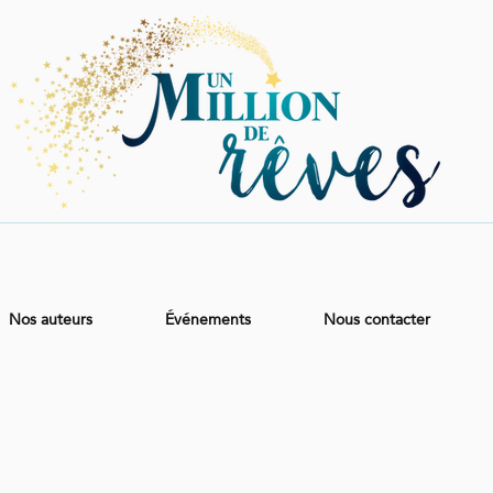
Nos auteurs
Événements
Nous contacter