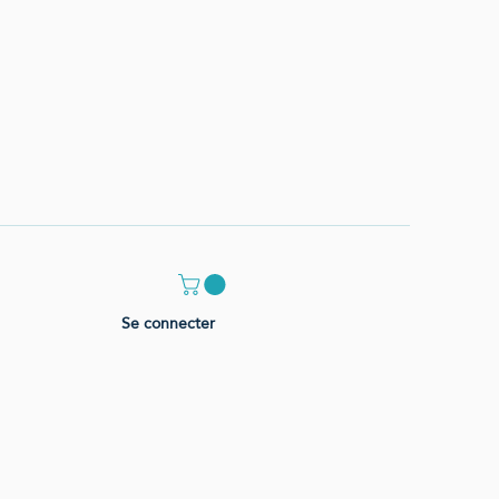
Se connecter