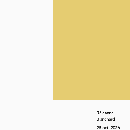
Réjeanne
Blanchard
25 oct. 2026