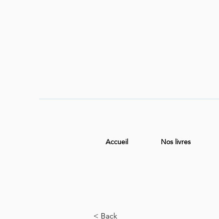
Accueil
Nos livres
< Back