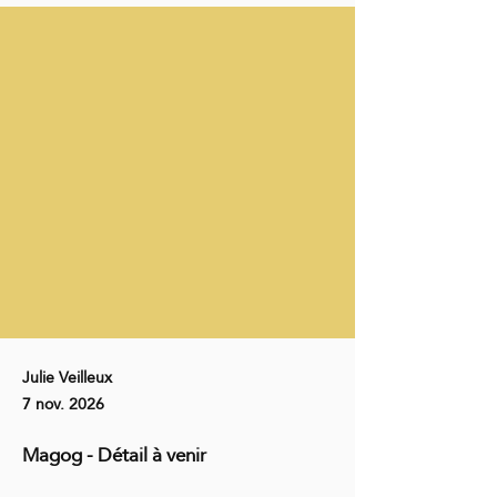
Julie Veilleux
7 nov. 2026
Magog - Détail à venir