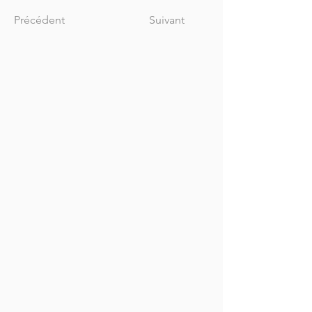
Précédent
Suivant