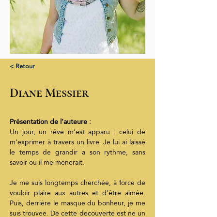
< Retour
Diane Messier
Présentation de l’auteure :
Un jour, un rêve m’est apparu : celui de 
m’exprimer à travers un livre. Je lui ai laissé 
le temps de grandir à son rythme, sans 
savoir où il me mènerait.
Je me suis longtemps cherchée, à force de 
vouloir plaire aux autres et d’être aimée. 
Puis, derrière le masque du bonheur, je me 
suis trouvée. De cette découverte est né un 